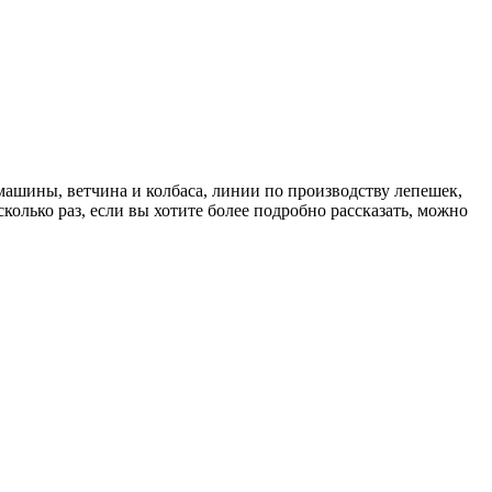
машины, ветчина и колбаса, линии по производству лепешек,
олько раз, если вы хотите более подробно рассказать, можно