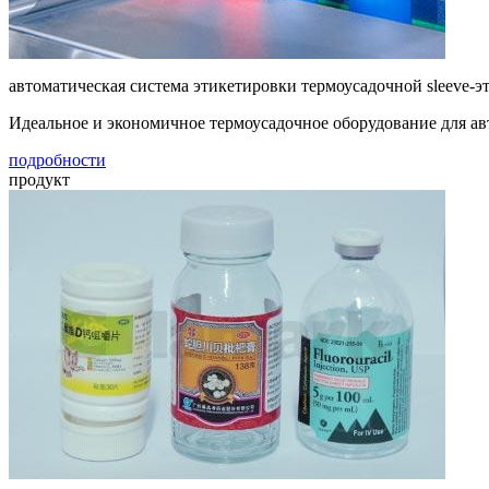
автоматическая система этикетировки термоусадочной sleeve-э
Идеальное и экономичное термоусадочное оборудование для авт
подробности
продукт