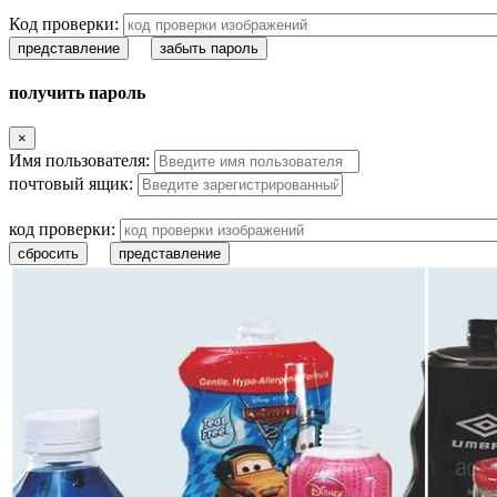
Код проверки:
представление
забыть пароль
получить пароль
×
Имя пользователя:
почтовый ящик:
код проверки:
сбросить
представление