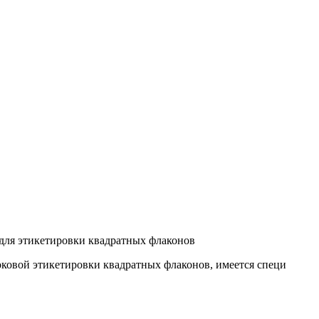
 для этикетировки квадратных флаконов
ковой этикетировки квадратных флаконов, имеется специ