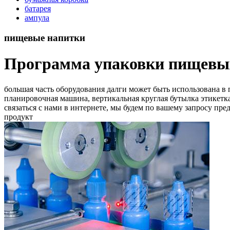
батарея
ампула
пищевые напитки
Программа упаковки пищевы
большая часть оборудования далги может быть использована в
планировочная машина, вертикальная круглая бутылка этикетка
связаться с нами в интернете, мы будем по вашему запросу пр
продукт