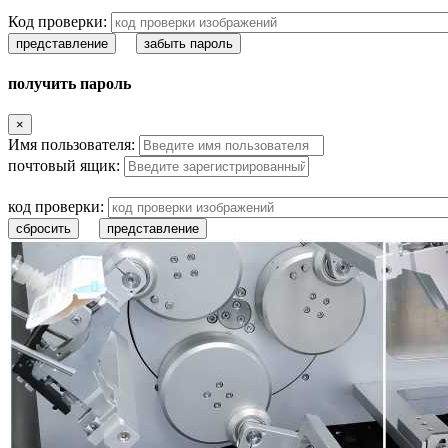
Код проверки:
представление
забыть пароль
получить пароль
×
Имя пользователя:
почтовый ящик:
код проверки:
сбросить
представление