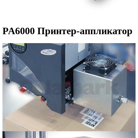
PA6000 Принтер-аппликатор