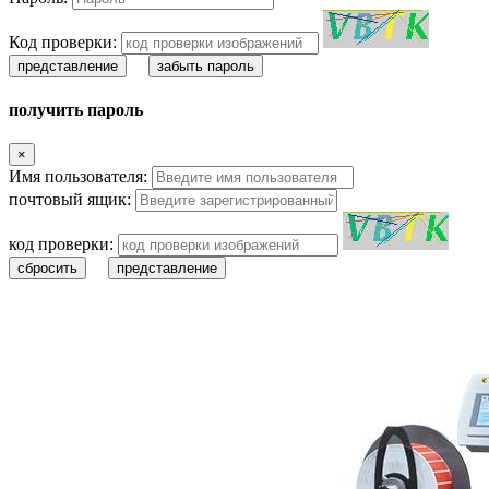
Код проверки:
представление
забыть пароль
получить пароль
×
Имя пользователя:
почтовый ящик:
код проверки:
сбросить
представление