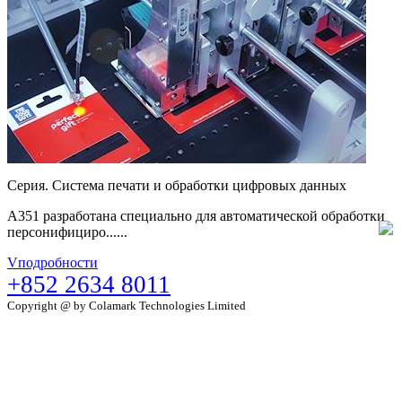
Серия. Система печати и обработки цифровых данных
A351 разработана специально для автоматической обработки
персонифициро......
Vподробности
+852 2634 8011
Copyright @ by Colamark Technologies Limited