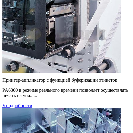
Принтер-аппликатор с функцией буферизации этикеток
PA6300 в режиме реального времени позволяет осуществлять
печать на упа......
Vподробности